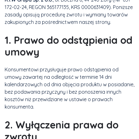
172-02-24, REGON 365177135, KRS 0000631409). Poniższe
zasady opisują procedurę zwrotu i wymiany towarów
zakupionych za pośrednictwem naszej strony.
1. Prawo do odstąpienia od
umowy
Konsumentowi przysługuje prawo odstąpienia od
umowy zawartej na odległość w terminie 14 dni
kalendarzowych od dnia objęcia produktu w posiadanie,
bez podawania przyczyny i bez ponoszenia innych
kosztów niż przewidziane w ustawie o prawach
konsumenta.
2. Wyłączenia prawa do
zwrotu