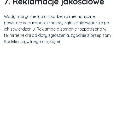
7. Reklamacje jakościowe
Wady fabryczne lub uszkodzenia mechaniczne
powstałe w transporcie należy zgłosić niezwłocznie po
ich stwierdzeniu. Reklamacja zostanie rozpatrzona w
terminie 14 dni od daty zgłoszenia, zgodnie z przepisami
Kodeksu cywilnego o rękojmi.