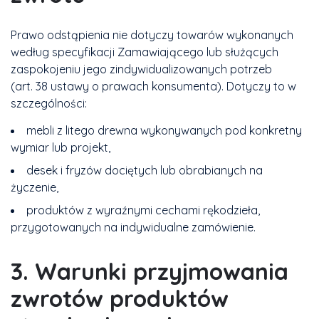
Prawo odstąpienia nie dotyczy towarów wykonanych
według specyfikacji Zamawiającego lub służących
zaspokojeniu jego zindywidualizowanych potrzeb
(art. 38 ustawy o prawach konsumenta). Dotyczy to w
szczególności:
mebli z litego drewna wykonywanych pod konkretny
wymiar lub projekt,
desek i fryzów dociętych lub obrabianych na
życzenie,
produktów z wyraźnymi cechami rękodzieła,
przygotowanych na indywidualne zamówienie.
3. Warunki przyjmowania
zwrotów produktów